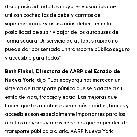
discapacidad, adultos mayores y usuarios que
utilizan cochecitos de bebé y carritos de
supermercado. Estos usuarios deben tener la
posibilidad de subir y bajar de los autobuses de
forma segura. Un servicio de autobús rápido no
puede dar por sentado un transporte público seguro
y accesible para todos”.
Beth Finkel, Directora de AARP del Estado de
Nueva York
, dijo: “Los neoyorquinos merecen un
sistema de transporte público que se adapte a su
estilo de vida, trabajo y edad. Las mejoras que
hacen que los autobuses sean más rápidos, fiables y
accesibles son especialmente importantes para los
adultos mayores y otras personas que dependen del
transporte público a diario. AARP Nueva York