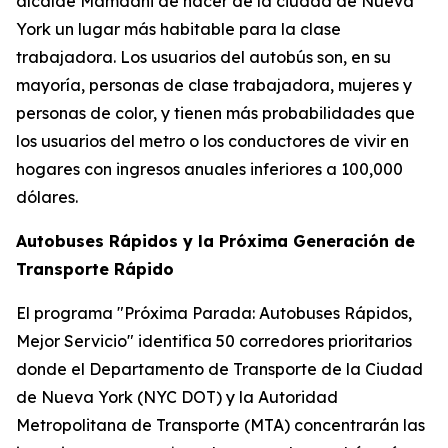
alcalde Mamdani de hacer de la ciudad de Nueva
York un lugar más habitable para la clase
trabajadora. Los usuarios del autobús son, en su
mayoría, personas de clase trabajadora, mujeres y
personas de color, y tienen más probabilidades que
los usuarios del metro o los conductores de vivir en
hogares con ingresos anuales inferiores a 100,000
dólares.
Autobuses Rápidos y la Próxima Generación de
Transporte Rápido
El programa "Próxima Parada: Autobuses Rápidos,
Mejor Servicio" identifica 50 corredores prioritarios
donde el Departamento de Transporte de la Ciudad
de Nueva York (NYC DOT) y la Autoridad
Metropolitana de Transporte (MTA) concentrarán las