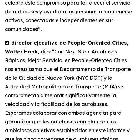
celebra este compromiso para fortalecer el servicio
de autobuses y ayudar a las personas a mantenerse
activas, conectadas e independientes en sus
comunidades”.
El director ejecutivo de People-Oriented Cities,
Walter Hook,
dijo: “Con Next Stop: Autobuses
Rápidos, Mejor Servicio, en People-Oriented Cities
nos entusiasma que el Departamento de Transporte
de la Ciudad de Nueva York (NYC DOT) y la
Autoridad Metropolitana de Transporte (MTA) se
comprometan a mejorar significativamente la
velocidad y la fiabilidad de los autobuses.
Esperamos colaborar con ambas agencias para
garantizar que los autobuses cumplan con los
ambiciosos objetivos establecidos en este informe y
que los cinco corredores de autobuses rápidos