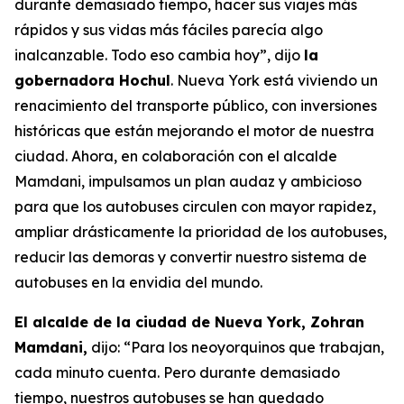
durante demasiado tiempo, hacer sus viajes más
rápidos y sus vidas más fáciles parecía algo
inalcanzable. Todo eso cambia hoy”, dijo
la
gobernadora Hochul
. Nueva York está viviendo un
renacimiento del transporte público, con inversiones
históricas que están mejorando el motor de nuestra
ciudad. Ahora, en colaboración con el alcalde
Mamdani, impulsamos un plan audaz y ambicioso
para que los autobuses circulen con mayor rapidez,
ampliar drásticamente la prioridad de los autobuses,
reducir las demoras y convertir nuestro sistema de
autobuses en la envidia del mundo.
El alcalde de la ciudad de Nueva York, Zohran
Mamdani,
dijo: “Para los neoyorquinos que trabajan,
cada minuto cuenta. Pero durante demasiado
tiempo, nuestros autobuses se han quedado