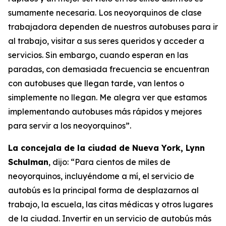
sumamente necesaria. Los neoyorquinos de clase
trabajadora dependen de nuestros autobuses para ir
al trabajo, visitar a sus seres queridos y acceder a
servicios. Sin embargo, cuando esperan en las
paradas, con demasiada frecuencia se encuentran
con autobuses que llegan tarde, van lentos o
simplemente no llegan. Me alegra ver que estamos
implementando autobuses más rápidos y mejores
para servir a los neoyorquinos”.
La concejala de la ciudad de Nueva York, Lynn
Schulman
, dijo: “Para cientos de miles de
neoyorquinos, incluyéndome a mí, el servicio de
autobús es la principal forma de desplazarnos al
trabajo, la escuela, las citas médicas y otros lugares
de la ciudad. Invertir en un servicio de autobús más