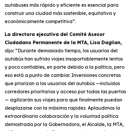
autobuses más rápido y eficiente es esencial para
construir una ciudad más sostenible, equitativa y
económicamente competitiva”.
La directora ejecutiva del Comité Asesor
Ciudadano Permanente de la MTA, Lisa Daglian,
dijo: “Durante demasiado tiempo, los usuarios del
autobús han sufrido viajes insoportablemente lentos
y poco confiables, en parte debido a la política, pero
eso está a punto de cambiar. Inversiones concretas
que priorizan a los usuarios del autobús —incluidos
corredores prioritarios y acceso por todas las puertas
— agilizarán sus viajes para que finalmente puedan
desplazarse con la máxima rapidez. Aplaudimos la
extraordinaria colaboración y la voluntad política
demostrada por la Gobernadora, el Alcalde, la MTA,