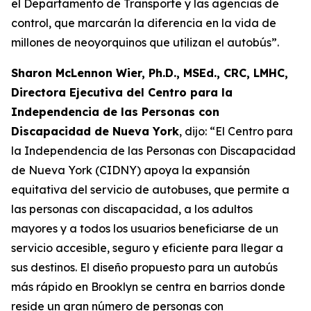
el Departamento de Transporte y las agencias de
control, que marcarán la diferencia en la vida de
millones de neoyorquinos que utilizan el autobús”.
Sharon McLennon Wier, Ph.D., MSEd., CRC, LMHC,
Directora Ejecutiva del Centro para la
Independencia de las Personas con
Discapacidad de Nueva York
, dijo: “El Centro para
la Independencia de las Personas con Discapacidad
de Nueva York (CIDNY) apoya la expansión
equitativa del servicio de autobuses, que permite a
las personas con discapacidad, a los adultos
mayores y a todos los usuarios beneficiarse de un
servicio accesible, seguro y eficiente para llegar a
sus destinos. El diseño propuesto para un autobús
más rápido en Brooklyn se centra en barrios donde
reside un gran número de personas con