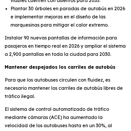
viables cuenten con asientos para 2035.
Plantar 30 árboles en paradas de autobús en 2026
e implementar mejoras en el diseño de las
marquesinas para mitigar el calor extremo.
Instalar 90 nuevas pantallas de información para
pasajeros en tiempo real en 2026 y ampliar el sistema
a 2,900 pantallas en toda la ciudad para 2030.
Mantener despejados los carriles de autobús
Para que los autobuses circulen con fluidez, es
necesario mantener los carriles de autobús libres de
tráfico ilegal.
El sistema de control automatizado de tráfico
mediante cámaras (ACE) ha aumentado la
velocidad de los autobuses hasta en un 30%, al