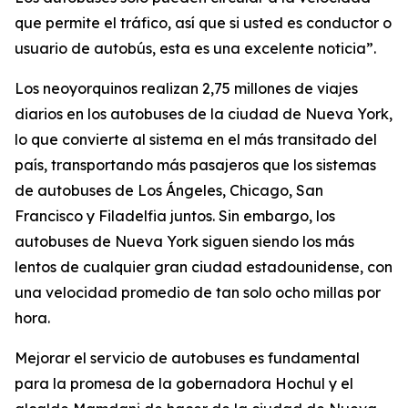
que permite el tráfico, así que si usted es conductor o
usuario de autobús, esta es una excelente noticia”.
Los neoyorquinos realizan 2,75 millones de viajes
diarios en los autobuses de la ciudad de Nueva York,
lo que convierte al sistema en el más transitado del
país, transportando más pasajeros que los sistemas
de autobuses de Los Ángeles, Chicago, San
Francisco y Filadelfia juntos. Sin embargo, los
autobuses de Nueva York siguen siendo los más
lentos de cualquier gran ciudad estadounidense, con
una velocidad promedio de tan solo ocho millas por
hora.
Mejorar el servicio de autobuses es fundamental
para la promesa de la gobernadora Hochul y el