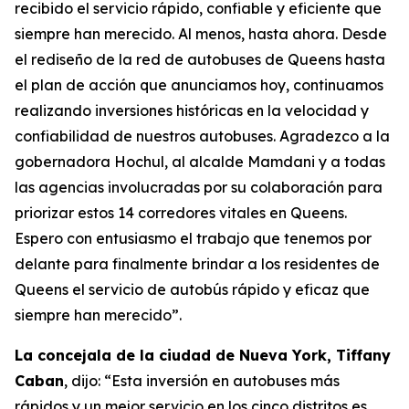
recibido el servicio rápido, confiable y eficiente que
siempre han merecido. Al menos, hasta ahora. Desde
el rediseño de la red de autobuses de Queens hasta
el plan de acción que anunciamos hoy, continuamos
realizando inversiones históricas en la velocidad y
confiabilidad de nuestros autobuses. Agradezco a la
gobernadora Hochul, al alcalde Mamdani y a todas
las agencias involucradas por su colaboración para
priorizar estos 14 corredores vitales en Queens.
Espero con entusiasmo el trabajo que tenemos por
delante para finalmente brindar a los residentes de
Queens el servicio de autobús rápido y eficaz que
siempre han merecido”.
La concejala de la ciudad de Nueva York, Tiffany
Caban
, dijo: “Esta inversión en autobuses más
rápidos y un mejor servicio en los cinco distritos es