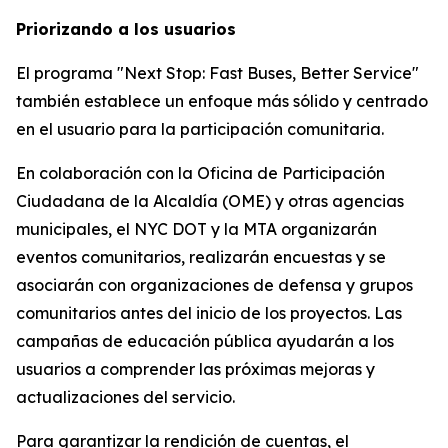
Priorizando a los usuarios
El programa "Next Stop: Fast Buses, Better Service"
también establece un enfoque más sólido y centrado
en el usuario para la participación comunitaria.
En colaboración con la Oficina de Participación
Ciudadana de la Alcaldía (OME) y otras agencias
municipales, el NYC DOT y la MTA organizarán
eventos comunitarios, realizarán encuestas y se
asociarán con organizaciones de defensa y grupos
comunitarios antes del inicio de los proyectos. Las
campañas de educación pública ayudarán a los
usuarios a comprender las próximas mejoras y
actualizaciones del servicio.
Para garantizar la rendición de cuentas, el