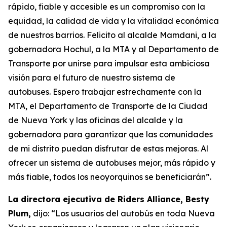
rápido, fiable y accesible es un compromiso con la
equidad, la calidad de vida y la vitalidad económica
de nuestros barrios. Felicito al alcalde Mamdani, a la
gobernadora Hochul, a la MTA y al Departamento de
Transporte por unirse para impulsar esta ambiciosa
visión para el futuro de nuestro sistema de
autobuses. Espero trabajar estrechamente con la
MTA, el Departamento de Transporte de la Ciudad
de Nueva York y las oficinas del alcalde y la
gobernadora para garantizar que las comunidades
de mi distrito puedan disfrutar de estas mejoras. Al
ofrecer un sistema de autobuses mejor, más rápido y
más fiable, todos los neoyorquinos se beneficiarán”.
La directora ejecutiva de Riders Alliance, Besty
Plum,
dijo: “Los usuarios del autobús en toda Nueva