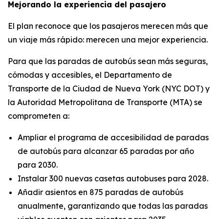
Mejorando la experiencia del pasajero
El plan reconoce que los pasajeros merecen más que
un viaje más rápido: merecen una mejor experiencia.
Para que las paradas de autobús sean más seguras,
cómodas y accesibles, el Departamento de
Transporte de la Ciudad de Nueva York (NYC DOT) y
la Autoridad Metropolitana de Transporte (MTA) se
comprometen a:
Ampliar el programa de accesibilidad de paradas
de autobús para alcanzar 65 paradas por año
para 2030.
Instalar 300 nuevas casetas autobuses para 2028.
Añadir asientos en 875 paradas de autobús
anualmente, garantizando que todas las paradas