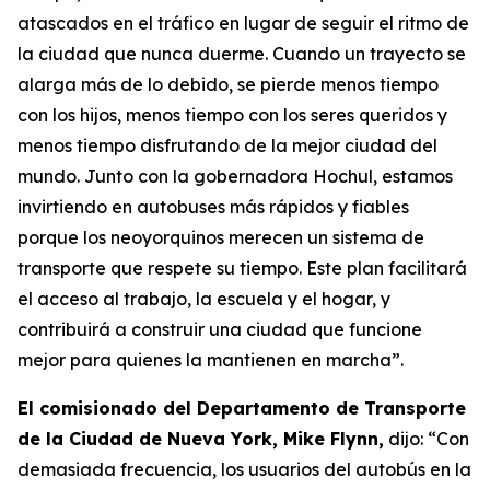
atascados en el tráfico en lugar de seguir el ritmo de
la ciudad que nunca duerme. Cuando un trayecto se
alarga más de lo debido, se pierde menos tiempo
con los hijos, menos tiempo con los seres queridos y
menos tiempo disfrutando de la mejor ciudad del
mundo. Junto con la gobernadora Hochul, estamos
invirtiendo en autobuses más rápidos y fiables
porque los neoyorquinos merecen un sistema de
transporte que respete su tiempo. Este plan facilitará
el acceso al trabajo, la escuela y el hogar, y
contribuirá a construir una ciudad que funcione
mejor para quienes la mantienen en marcha”.
El comisionado del Departamento de Transporte
de la Ciudad de Nueva York, Mike Flynn,
dijo: “Con
demasiada frecuencia, los usuarios del autobús en la