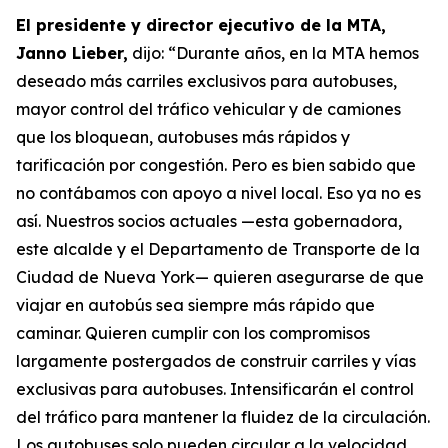
El presidente y director ejecutivo de la MTA,
Janno Lieber,
dijo: “Durante años, en la MTA hemos
deseado más carriles exclusivos para autobuses,
mayor control del tráfico vehicular y de camiones
que los bloquean, autobuses más rápidos y
tarificación por congestión. Pero es bien sabido que
no contábamos con apoyo a nivel local. Eso ya no es
así. Nuestros socios actuales —esta gobernadora,
este alcalde y el Departamento de Transporte de la
Ciudad de Nueva York— quieren asegurarse de que
viajar en autobús sea siempre más rápido que
caminar. Quieren cumplir con los compromisos
largamente postergados de construir carriles y vías
exclusivas para autobuses. Intensificarán el control
del tráfico para mantener la fluidez de la circulación.
Los autobuses solo pueden circular a la velocidad