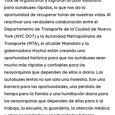
York se organizaron y lograron un plan visionario
para autobuses rápidos, lo que nos da la
oportunidad de recuperar horas de nuestras vidas. Al
reactivar una verdadera colaboración entre el
Departamento de Transporte de la Ciudad de Nueva
York (NYC DOT) y la Autoridad Metropolitana de
Transporte (MTA), el alcalde Mamdani y la
gobernadora Hochul están creando una
oportunidad histórica para que los autobuses sean
mucho más rápidos y confiables para los
neoyorquinos que dependen de ellos a diario. Los
autobuses lentos no son solo una molestia. Son una
barrera para las oportunidades, una pérdida de
tiempo para la familia y una humillación diaria para
los neoyorquinos que dependen de ellos para ir al
trabajo, la escuela, la guardería, la atención médica