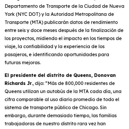
Departamento de Transporte de la Ciudad de Nueva
York (NYC DOT) y la Autoridad Metropolitana de
Transporte (MTA) publicarán datos de rendimiento
entre seis y doce meses después de la finalización de
los proyectos, midiendo el impacto en los tiempos de
viaje, la confiabilidad y la experiencia de los
pasajeros, e identificando oportunidades para
futuras mejoras.
El presidente del distrito de Queens, Donovan
Richards Jr
., dijo: “Más de 800,000 residentes de
Queens utilizan un autobús de la MTA cada día, una
cifra comparable al uso diario promedio de todo el
sistema de transporte público de Chicago. Sin
embargo, durante demasiado tiempo, las familias
trabajadoras de nuestro distrito rara vez han