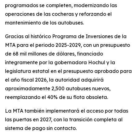
programados se completen, modernizando las
operaciones de las cocheras y reforzando el
mantenimiento de los autobuses.
Gracias al histórico Programa de Inversiones de la
MTA para el periodo 2025-2029, con un presupuesto
de 68 mil millones de dólares, financiado
íntegramente por la gobernadora Hochul y la
legislatura estatal en el presupuesto aprobado para
el año fiscal 2026, la autoridad adquirirá
aproximadamente 2,500 autobuses nuevos,
reemplazando el 40% de su flota obsoleta.
La MTA también implementará el acceso por todas
las puertas en 2027, con la transición completa al
sistema de pago sin contacto.