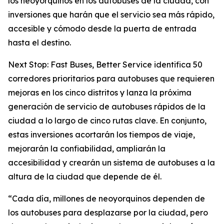
los neoyorquinos en los autobuses de la ciudad, con
inversiones que harán que el servicio sea más rápido,
accesible y cómodo desde la puerta de entrada
hasta el destino.
Next Stop: Fast Buses, Better Service identifica 50
corredores prioritarios para autobuses que requieren
mejoras en los cinco distritos y lanza la próxima
generación de servicio de autobuses rápidos de la
ciudad a lo largo de cinco rutas clave. En conjunto,
estas inversiones acortarán los tiempos de viaje,
mejorarán la confiabilidad, ampliarán la
accesibilidad y crearán un sistema de autobuses a la
altura de la ciudad que depende de él.
“Cada día, millones de neoyorquinos dependen de
los autobuses para desplazarse por la ciudad, pero