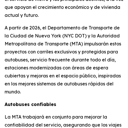
que apoyan el crecimiento económico y de vivienda
actual y futuro.
A partir de 2026, el Departamento de Transporte de
la Ciudad de Nueva York (NYC DOT) y la Autoridad
Metropolitana de Transporte (MTA) impulsarán estos
proyectos con carriles exclusivos y protegidos para
autobuses, servicio frecuente durante todo el día,
estaciones modernizadas con áreas de espera
cubiertas y mejoras en el espacio público, inspiradas
en los mejores sistemas de autobuses rápidos del
mundo.
Autobuses confiables
La MTA trabajará en conjunto para mejorar la
confiabilidad del servicio, asegurando que los viajes