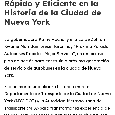
Rápido y Eficiente en la
Historia de la Ciudad de
Nueva York
La gobernadora Kathy Hochul y el alcalde Zohran
Kwame Mamdani presentaron hoy “Próxima Parada:
Autobuses Rápidos, Mejor Servicio”, un ambicioso
plan de acción para construir la próxima generación
de servicio de autobuses en la ciudad de Nueva
York.
El plan marca una alianza histórica entre el
Departamento de Transporte de la Ciudad de Nueva
York (NYC DOT) y la Autoridad Metropolitana de
Transporte (MTA) para transformar la experiencia de