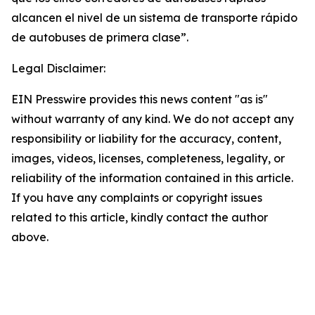
alcancen el nivel de un sistema de transporte rápido
de autobuses de primera clase”.
Legal Disclaimer:
EIN Presswire provides this news content "as is"
without warranty of any kind. We do not accept any
responsibility or liability for the accuracy, content,
images, videos, licenses, completeness, legality, or
reliability of the information contained in this article.
If you have any complaints or copyright issues
related to this article, kindly contact the author
above.