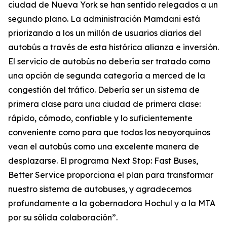
ciudad de Nueva York se han sentido relegados a un
segundo plano. La administración Mamdani está
priorizando a los un millón de usuarios diarios del
autobús a través de esta histórica alianza e inversión.
El servicio de autobús no debería ser tratado como
una opción de segunda categoría a merced de la
congestión del tráfico. Debería ser un sistema de
primera clase para una ciudad de primera clase:
rápido, cómodo, confiable y lo suficientemente
conveniente como para que todos los neoyorquinos
vean el autobús como una excelente manera de
desplazarse. El programa Next Stop: Fast Buses,
Better Service proporciona el plan para transformar
nuestro sistema de autobuses, y agradecemos
profundamente a la gobernadora Hochul y a la MTA
por su sólida colaboración”.