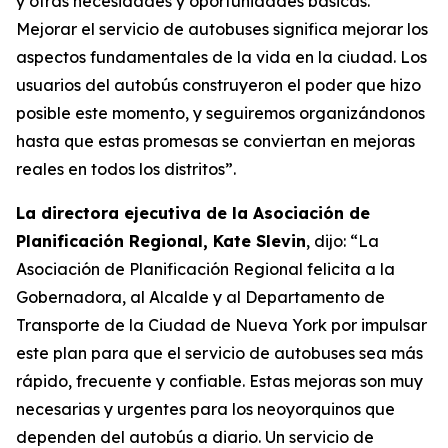
y otras necesidades y oportunidades básicas.
Mejorar el servicio de autobuses significa mejorar los
aspectos fundamentales de la vida en la ciudad. Los
usuarios del autobús construyeron el poder que hizo
posible este momento, y seguiremos organizándonos
hasta que estas promesas se conviertan en mejoras
reales en todos los distritos”.
La directora ejecutiva de la Asociación de
Planificación Regional, Kate Slevin
, dijo: “La
Asociación de Planificación Regional felicita a la
Gobernadora, al Alcalde y al Departamento de
Transporte de la Ciudad de Nueva York por impulsar
este plan para que el servicio de autobuses sea más
rápido, frecuente y confiable. Estas mejoras son muy
necesarias y urgentes para los neoyorquinos que
dependen del autobús a diario. Un servicio de