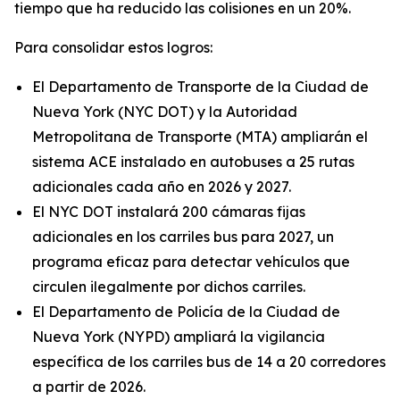
tiempo que ha reducido las colisiones en un 20%.
Para consolidar estos logros:
El Departamento de Transporte de la Ciudad de
Nueva York (NYC DOT) y la Autoridad
Metropolitana de Transporte (MTA) ampliarán el
sistema ACE instalado en autobuses a 25 rutas
adicionales cada año en 2026 y 2027.
El NYC DOT instalará 200 cámaras fijas
adicionales en los carriles bus para 2027, un
programa eficaz para detectar vehículos que
circulen ilegalmente por dichos carriles.
El Departamento de Policía de la Ciudad de
Nueva York (NYPD) ampliará la vigilancia
específica de los carriles bus de 14 a 20 corredores
a partir de 2026.